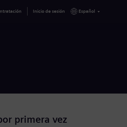
ntratación
Inicio de sesión
Español
por primera vez