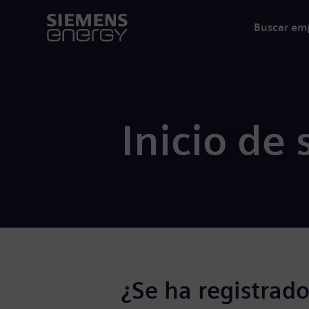
Buscar em
Inicio de 
¿Se ha registrado