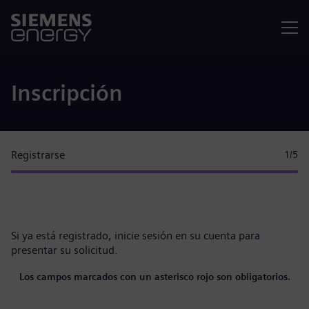
Menú
Inscripción
Registrarse
1
/5
Si ya está registrado,
inicie sesión en su cuenta
para
presentar su solicitud.
Los campos marcados con un asterisco rojo son obligatorios.