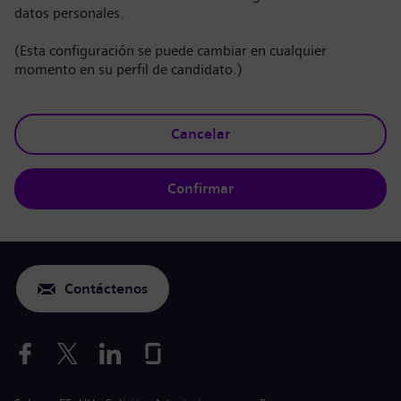
datos personales.
(Esta configuración se puede cambiar en cualquier
momento en su perfil de candidato.)
Cancelar
Confirmar
Contáctenos