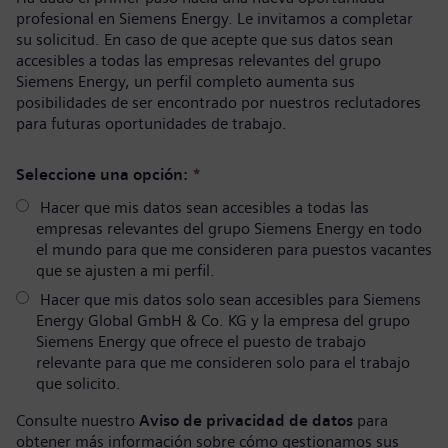
profesional en Siemens Energy. Le invitamos a completar
su solicitud. En caso de que acepte que sus datos sean
accesibles a todas las empresas relevantes del grupo
Siemens Energy, un perfil completo aumenta sus
posibilidades de ser encontrado por nuestros reclutadores
para futuras oportunidades de trabajo.
Seleccione una opción:
*
Hacer que mis datos sean accesibles a todas las
empresas relevantes del grupo Siemens Energy en todo
el mundo para que me consideren para puestos vacantes
que se ajusten a mi perfil.
Hacer que mis datos solo sean accesibles para Siemens
Energy Global GmbH & Co. KG y la empresa del grupo
Siemens Energy que ofrece el puesto de trabajo
relevante para que me consideren solo para el trabajo
que solicito.
Consulte nuestro
Aviso de privacidad de datos
para
obtener más información sobre cómo gestionamos sus