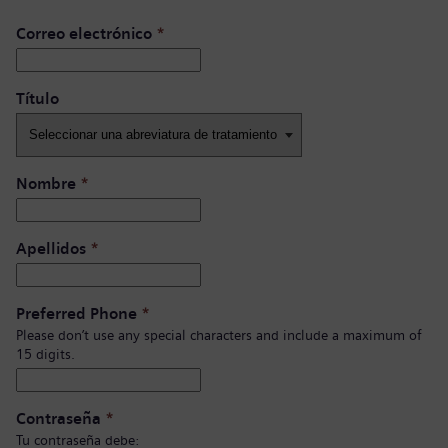
Correo electrónico
*
Título ​
Nombre
*
Apellidos
*
Preferred Phone
*
Please don’t use any special characters and include a maximum of
15 digits.
Contraseña
*
Tu contraseña debe: