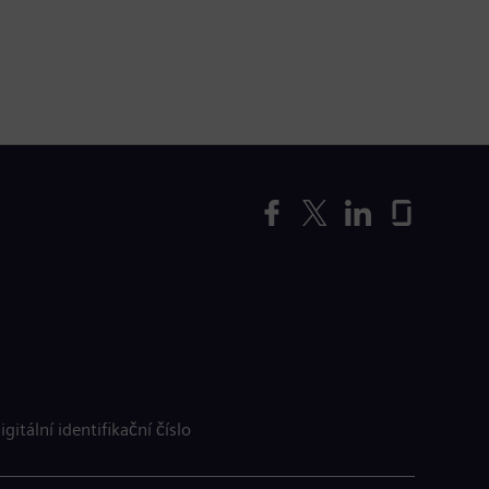
igitální identifikační číslo