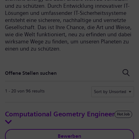
und zu schützen. Durch Entwicklung innovativer IT-
Lösungen und umfassender IT-Sicherheitssysteme
entsteht eine sicherere, nachhaltige und vernetzte
Gesellschaft. Das ist Ihre Chance, die Art und Weise,
wie die Welt funktioniert, neu zu erfinden und dabei
wirksame Wege zu finden, um unseren Planeten zu
einen und zu schützen.
Offene Stellen suchen
Offene Stellen suchen
1 - 20 von 96 results
Sort by Unsorted
Computational Geometry Engineer
Hot Job
Bewerben