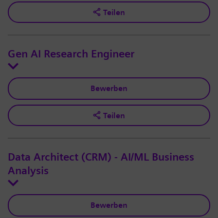
Teilen
Gen AI Research Engineer
Bewerben
Teilen
Data Architect (CRM) - AI/ML Business
Analysis
Bewerben