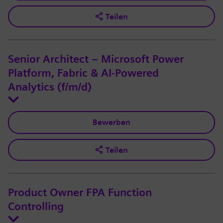
Teilen
Senior Architect – Microsoft Power
Platform, Fabric & AI-Powered
Analytics (f/m/d)
Bewerben
Teilen
Product Owner FPA Function
Controlling