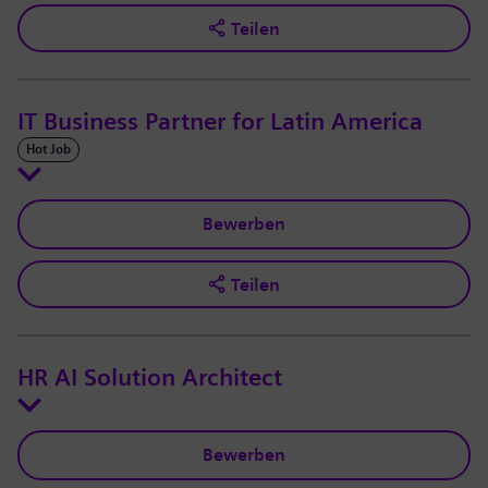
Teilen
IT Business Partner for Latin America
Hot Job
Bewerben
Teilen
HR AI Solution Architect
Bewerben