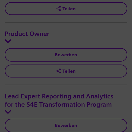
Teilen
Product Owner
Bewerben
Teilen
Lead Expert Reporting and Analytics
for the S4E Transformation Program
Bewerben