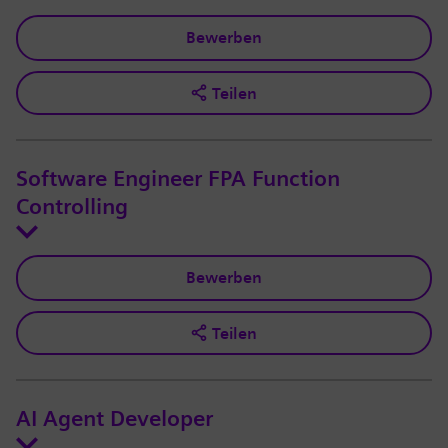
Bewerben
Teilen
Software Engineer FPA Function
Controlling
Bewerben
Teilen
AI Agent Developer