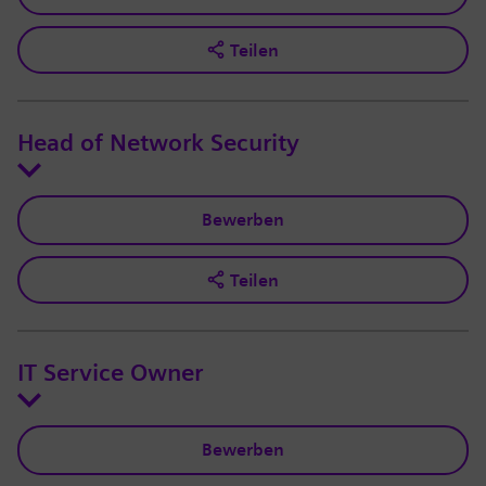
Teilen
Head of Network Security
Bewerben
Teilen
IT Service Owner
Bewerben