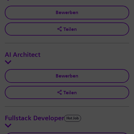
Bewerben
Teilen
AI Architect
Bewerben
Teilen
Fullstack Developer
Hot Job