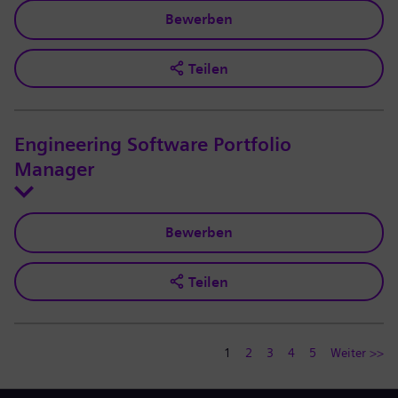
Bewerben
Teilen
Engineering Software Portfolio
Manager
Bewerben
Teilen
1
2
3
4
5
Weiter >>