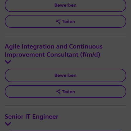
Bewerben
Teilen
Agile Integration and Continuous
Improvement Consultant (f/m/d)
Bewerben
Teilen
Senior IT Engineer