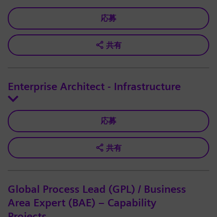
応募
共有
Enterprise Architect - Infrastructure
応募
共有
Global Process Lead (GPL) / Business
Area Expert (BAE) – Capability
Projects