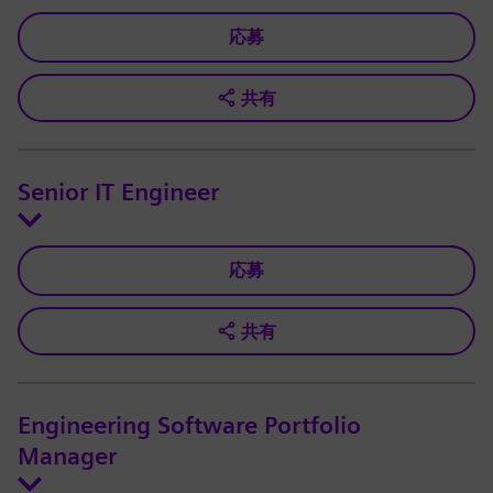
応募
共有
Senior IT Engineer
応募
共有
Engineering Software Portfolio
Manager