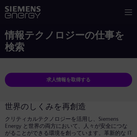
メニュ
情報テクノロジーの仕事を
検索
求人情報を取得する
世界のしくみを再創造
クリティカルテクノロジーを活用し、Siemens
Energy と世界の両方において、人々が安全につな
がることができる環境を創っています。革新的な IT