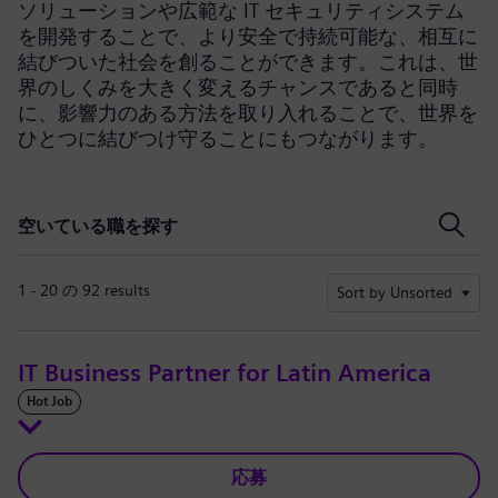
ソリューションや広範な IT セキュリティシステム
を開発することで、より安全で持続可能な、相互に
結びついた社会を創ることができます。これは、世
界のしくみを大きく変えるチャンスであると同時
に、影響力のある方法を取り入れることで、世界を
ひとつに結びつけ守ることにもつながります。
空いている職を探す
空いている職を探す
1 - 20 の 92 results
Sort by Unsorted
IT Business Partner for Latin America
Hot Job
応募