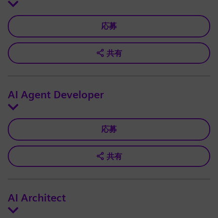
応募
共有
AI Agent Developer
応募
共有
AI Architect