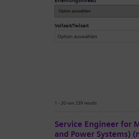
Erfahrungsniveau
Vollzeit/Teilzeit
1 - 20 von 239 results
Service Engineer for M
and Power Systems) (