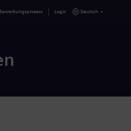
Bewerbungsprozess
Login
Deutsch
en