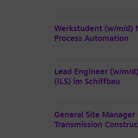
Werkstudent (w/m/d) 
Process Automation
Lead Engineer (w/m/d) 
(ILS) im Schiffbau
General Site Manager 
Transmission Construc