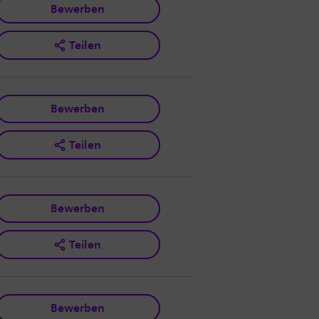
Bewerben
Teilen
Bewerben
Teilen
Bewerben
Teilen
Bewerben