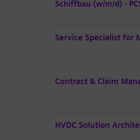
Schiffbau (w/m/d) - PC
Service Specialist for
Contract & Claim Man
HVDC Solution Architec