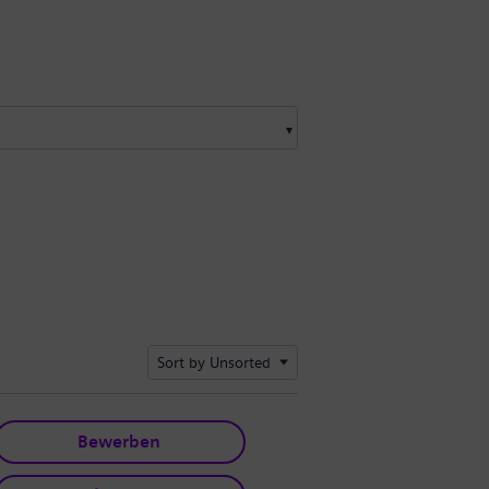
Sort by Unsorted
Bewerben