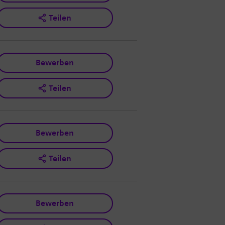
Teilen
Bewerben
Teilen
Bewerben
Teilen
Bewerben