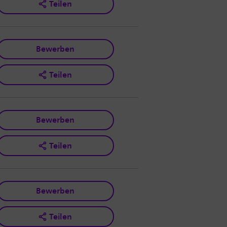
Teilen
Bewerben
Teilen
Bewerben
Teilen
Bewerben
Teilen