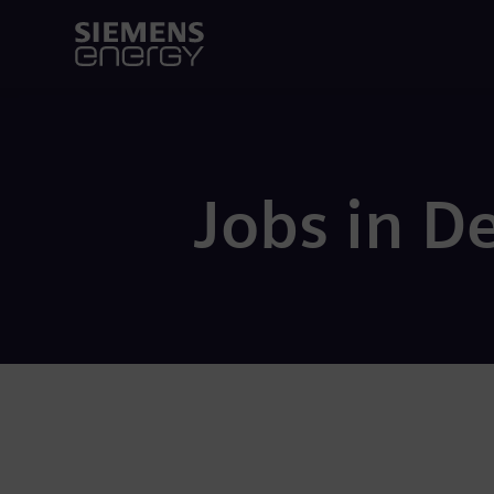
Jobs in D