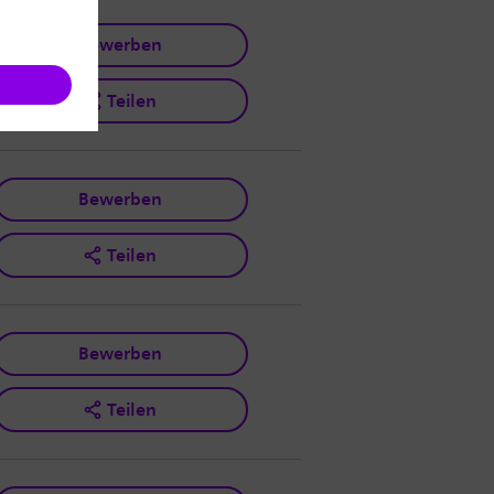
Bewerben
Teilen
Bewerben
Teilen
Bewerben
Teilen