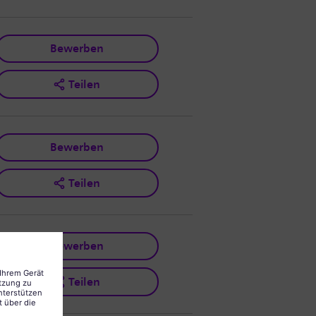
Bewerben
Teilen
Bewerben
Teilen
Bewerben
Teilen