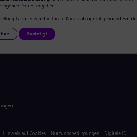
ezogenen Daten umgehen.
tellung kann jederzeit in Ihrem Kandidatenprofil geändert werde
chen
Bestätigt
gungen
Hinweis auf Cookies
Nutzungsbedingungen
Digitale ID