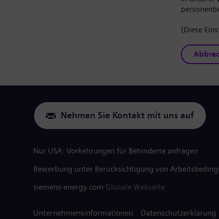
personenb
(Diese Eins
Abbre
Nehmen Sie Kontakt mit uns auf
Nur USA: Vorkehrungen für Behinderte anfragen
Bewerbung unter Berücksichtigung von Arbeitsbedin
siemens-energy.com
Globale Webseite
Unternehmensinformationen
Datenschutzerklärung