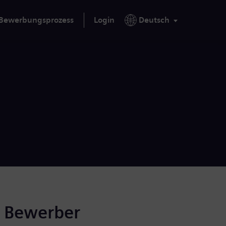
Bewerbungsprozess
Login
Deutsch
r Bewerber