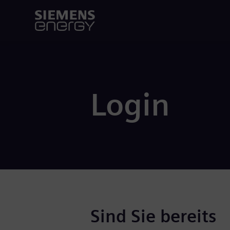
Login
Sind Sie bereits