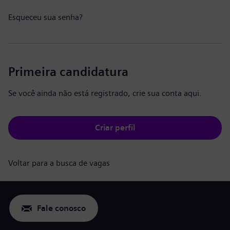
Esqueceu sua senha?
Primeira candidatura
Se você ainda não está registrado, crie sua conta aqui.
Criar perfil
Voltar para a busca de vagas
Fale conosco