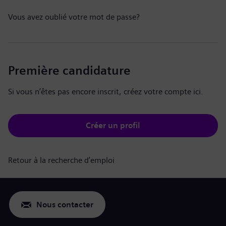
Vous avez oublié votre mot de passe?
Première candidature
Si vous n’êtes pas encore inscrit, créez votre compte ici.
Créer un profil
Retour à la recherche d’emploi
Nous contacter