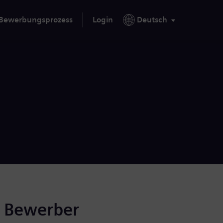
Bewerbungsprozess
Login
Deutsch
r Bewerber