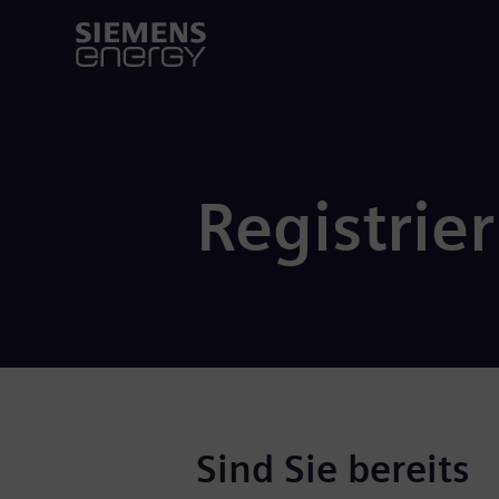
Registrie
Sind Sie bereits