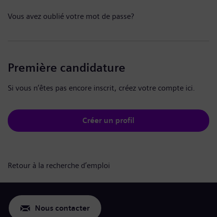
Vous avez oublié votre mot de passe?
Première candidature
Si vous n’êtes pas encore inscrit, créez votre compte ici.
Créer un profil
Retour à la recherche d’emploi
Nous contacter