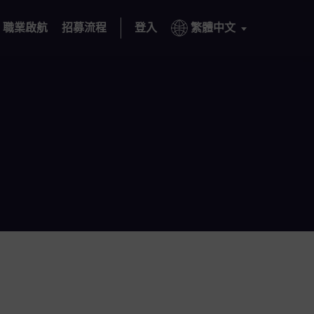
職業啟航
招募流程
登入
繁體中文