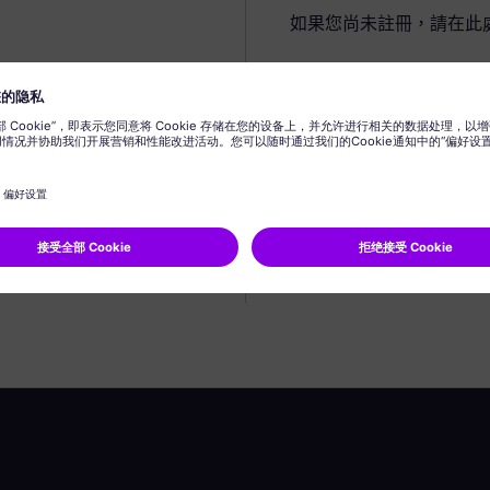
如果您尚未註冊，請在此
建立個人資料