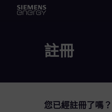
註冊
您已經註冊了嗎？