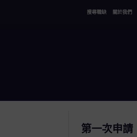
搜尋職缺
關於我們
第一次申請