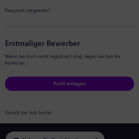
Passwort vergessen?
Erstmaliger Bewerber
Wenn Sie noch nicht registriert sind, legen Sie hier Ihr
Konto an.
Profil anlegen
Zurück zur Job-Suche