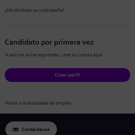
¿Ha olvidado su contraseña?
Candidato por primera vez
Si aún no se ha registrado, cree su cuenta aquí.
Crear perfil
Volver a la búsqueda de empleo
Contáctenos