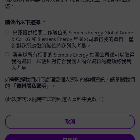
您。
請做出以下選擇:
*
只讓提供相關工作職位的 Siemens Energy Global GmbH
& Co. KG 和 Siemens Energy 集團公司取得我的資料，僅
針對我所應徵的職位將我列入考量。
讓全球所有相關的 Siemens Energy 集團公司都可以取得
我的資料，以便針對符合我個人簡介資料的職缺將我列
入考量
如需瞭解我們如何處理您個人資料的詳細資訊，請參閱我們
的
「資料隱私聲明」
。
(此設定可以隨時在您的候選人資料中更改。)
取消