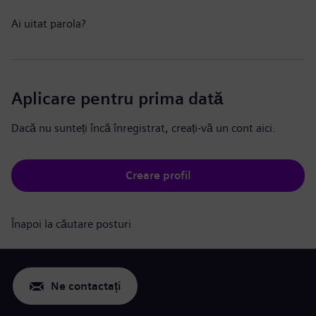
Ai uitat parola?
Aplicare pentru prima dată
Dacă nu sunteți încă înregistrat, creați-vă un cont aici.
Creare profil
Înapoi la căutare posturi
Ne contactați