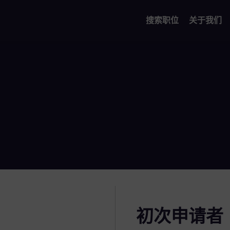
搜索职位
关于我们
初次申请者