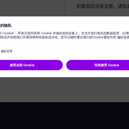
如果您还没有注册，请在
创建个人资料