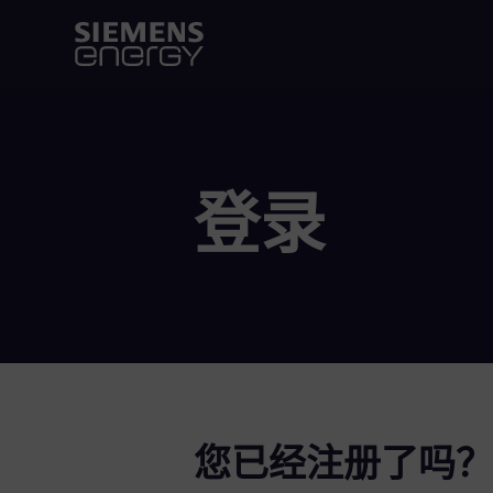
登录
您已经注册了吗？