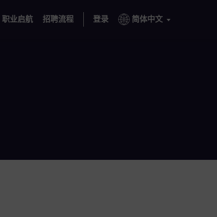
职业启航
招聘流程
登录
简体中文