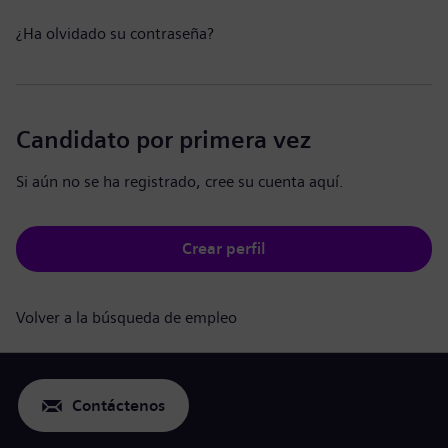
¿Ha olvidado su contraseña?
Candidato por primera vez
Si aún no se ha registrado, cree su cuenta aquí.
Crear perfil
Volver a la búsqueda de empleo
Contáctenos