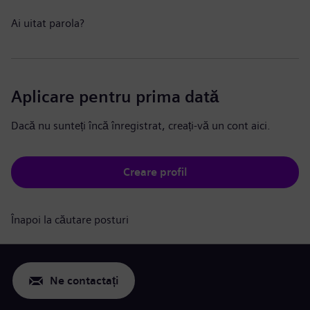
Ai uitat parola?
Aplicare pentru prima dată
Dacă nu sunteți încă înregistrat, creați-vă un cont aici.
Creare profil
Înapoi la căutare posturi
Ne contactați