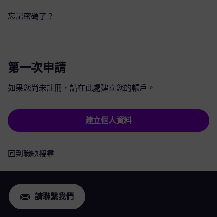
忘記密碼了？
第一次申請
如果您尚未註冊，請在此處建立您的帳戶。
建立個人資料
回到職缺搜尋
請聯繫我們