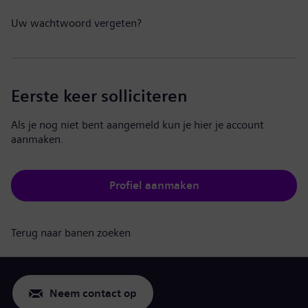
Uw wachtwoord vergeten?
Eerste keer solliciteren
Als je nog niet bent aangemeld kun je hier je account
aanmaken.
Profiel aanmaken
Terug naar banen zoeken
Neem contact op