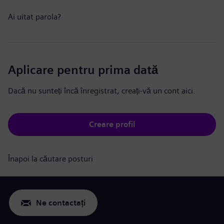
Ai uitat parola?
Aplicare pentru prima dată
Dacă nu sunteți încă înregistrat, creați-vă un cont aici.
Creare profil
Înapoi la căutare posturi
Ne contactați