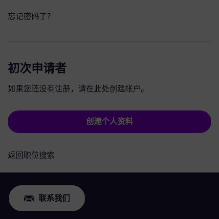
忘记密码了？
初次申请者
如果您还没有注册，请在此处创建帐户。
创建个人资料
返回职位搜索
联系我们