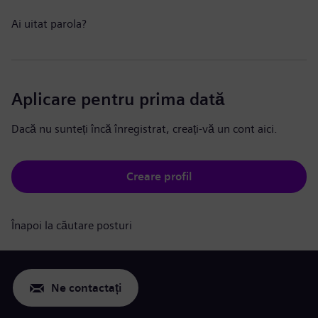
Ai uitat parola?
Aplicare pentru prima dată
Dacă nu sunteți încă înregistrat, creați-vă un cont aici.
Creare profil
Înapoi la căutare posturi
Ne contactați