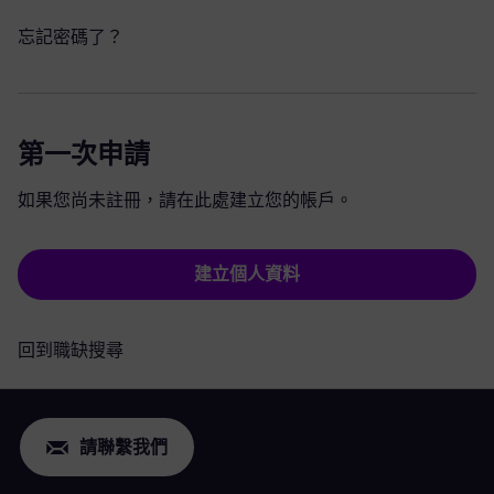
忘記密碼了？
第一次申請
如果您尚未註冊，請在此處建立您的帳戶。
建立個人資料
回到職缺搜尋
請聯繫我們