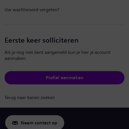
Uw wachtwoord vergeten?
Eerste keer solliciteren
Als je nog niet bent aangemeld kun je hier je account
aanmaken.
Profiel aanmaken
Terug naar banen zoeken
Neem contact op