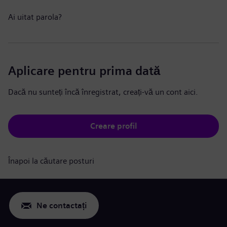
Ai uitat parola?
Aplicare pentru prima dată
Dacă nu sunteți încă înregistrat, creați-vă un cont aici.
Creare profil
Înapoi la căutare posturi
Ne contactați