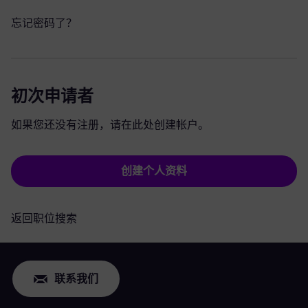
忘记密码了？
初次申请者
如果您还没有注册，请在此处创建帐户。
创建个人资料
返回职位搜索
联系我们