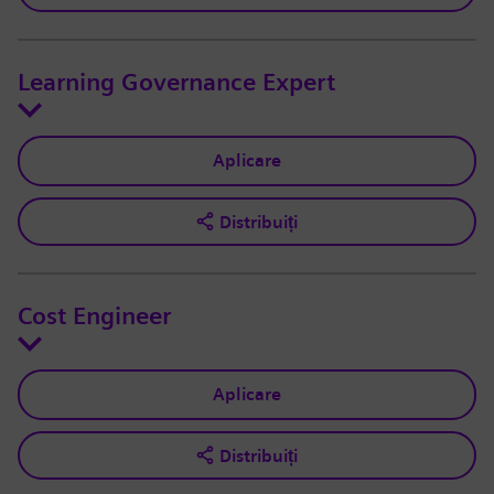
Learning Governance Expert
Aplicare
Distribuiți
Cost Engineer
Aplicare
Distribuiți