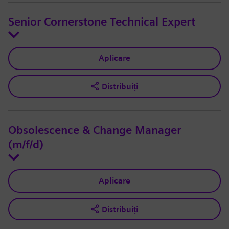
Senior Cornerstone Technical Expert
Aplicare
Distribuiți
Obsolescence & Change Manager
(m/f/d)
Aplicare
Distribuiți