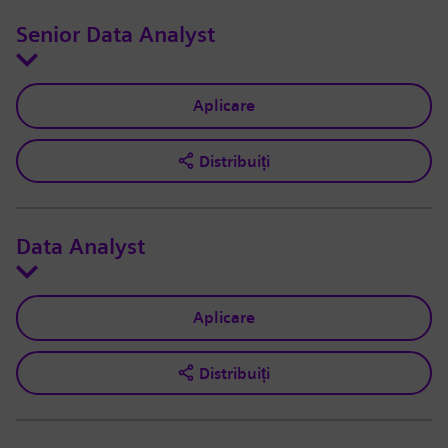
Senior Data Analyst
Aplicare
Distribuiți
Data Analyst
Aplicare
Distribuiți