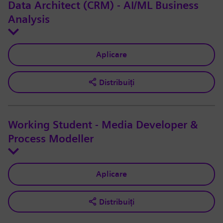
Data Architect (CRM) - AI/ML Business
Analysis
Aplicare
Distribuiți
Working Student - Media Developer &
Process Modeller
Aplicare
Distribuiți