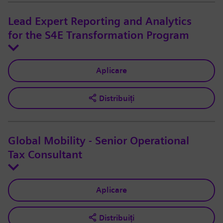
Lead Expert Reporting and Analytics
for the S4E Transformation Program
Aplicare
Distribuiți
Global Mobility - Senior Operational
Tax Consultant
Aplicare
Distribuiți