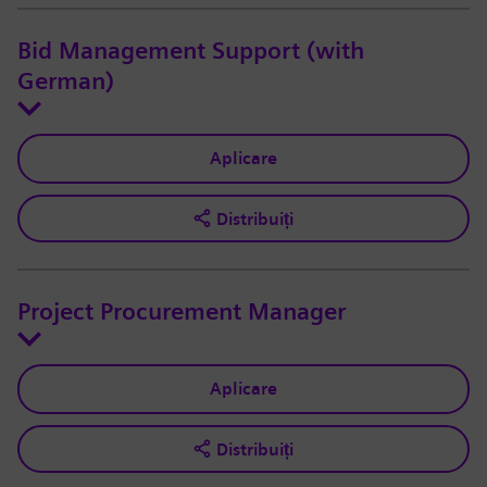
Bid Management Support (with
German)
Aplicare
Distribuiți
Project Procurement Manager
Aplicare
Distribuiți