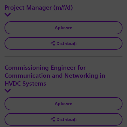
Project Manager (m/f/d)
Aplicare
Distribuiți
Commissioning Engineer for
Communication and Networking in
HVDC Systems
Aplicare
Distribuiți