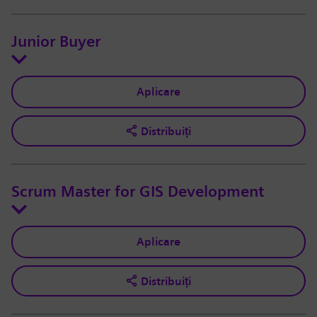
Junior Buyer
Aplicare
Distribuiți
Scrum Master for GIS Development
Aplicare
Distribuiți