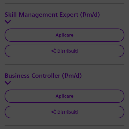
Skill-Management Expert (f/m/d)
Aplicare
Distribuiți
Business Controller (f/m/d)
Aplicare
Distribuiți