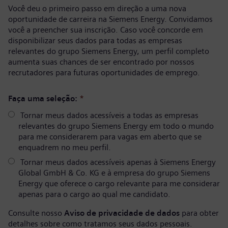
Você deu o primeiro passo em direção a uma nova
oportunidade de carreira na Siemens Energy. Convidamos
você a preencher sua inscrição. Caso você concorde em
disponibilizar seus dados para todas as empresas
relevantes do grupo Siemens Energy, um perfil completo
aumenta suas chances de ser encontrado por nossos
recrutadores para futuras oportunidades de emprego.
Faça uma seleção:
*
Tornar meus dados acessíveis a todas as empresas
relevantes do grupo Siemens Energy em todo o mundo
para me considerarem para vagas em aberto que se
enquadrem no meu perfil.
Tornar meus dados acessíveis apenas à Siemens Energy
Global GmbH & Co. KG e à empresa do grupo Siemens
Energy que oferece o cargo relevante para me considerar
apenas para o cargo ao qual me candidato.
Consulte nosso
Aviso de privacidade de dados
para obter
detalhes sobre como tratamos seus dados pessoais.