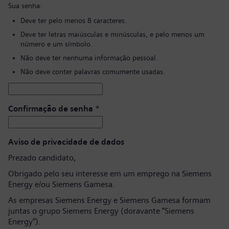
Sua senha:
Deve ter pelo menos 8 caracteres.
Deve ter letras maiúsculas e minúsculas, e pelo menos um
número e um símbolo.
Não deve ter nenhuma informação pessoal.
Não deve conter palavras comumente usadas.
Confirmação de senha
*
Aviso de privacidade de dados
Prezado candidato,
Obrigado pelo seu interesse em um emprego na Siemens
Energy e/ou Siemens Gamesa.
As empresas Siemens Energy e Siemens Gamesa formam
juntas o grupo Siemens Energy (doravante “Siemens
Energy”).