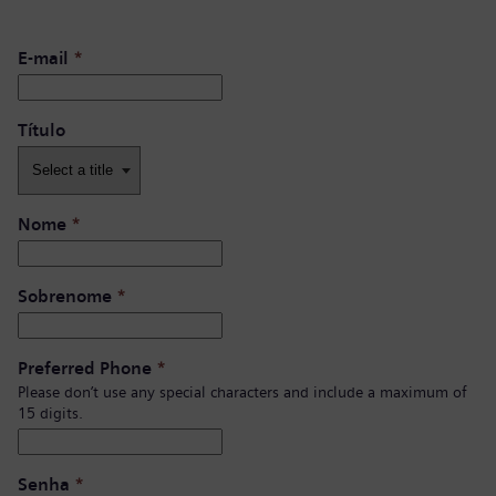
E-mail
*
Título
Nome
*
Sobrenome
*
Preferred Phone
*
Please don’t use any special characters and include a maximum of
15 digits.
Senha
*