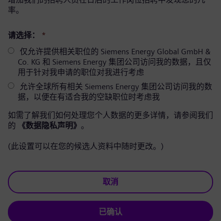
率。
请选择：
*
仅允许提供相关职位的 Siemens Energy Global GmbH &
Co. KG 和 Siemens Energy 集团公司访问我的数据，且仅
用于针对我申请的职位对我进行考虑
允许全球所有相关 Siemens Energy 集团公司访问我的数
据，以便在有适合我的空缺职位时考虑我
如需了解我们如何处理您个人数据的更多详情，请参阅我们
的
《数据隐私声明》
。
(此设置可以在您的候选人资料中随时更改。)
取消
已确认