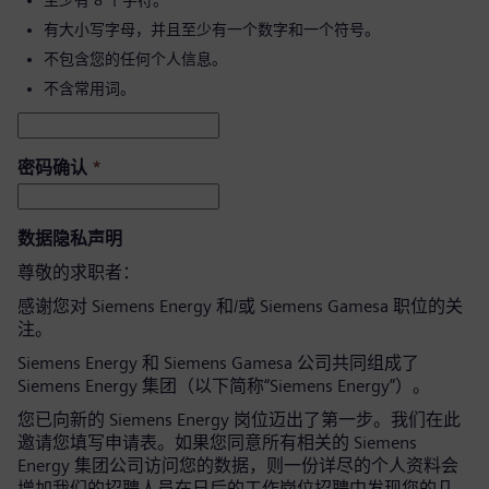
至少有 8 个字符。
有大小写字母，并且至少有一个数字和一个符号。
不包含您的任何个人信息。
不含常用词。
密码确认
*
数据隐私声明
尊敬的求职者：
感谢您对 Siemens Energy 和/或 Siemens Gamesa 职位的关
注。
Siemens Energy 和 Siemens Gamesa 公司共同组成了
Siemens Energy 集团（以下简称“Siemens Energy”）。
您已向新的 Siemens Energy 岗位迈出了第一步。我们在此
邀请您填写申请表。如果您同意所有相关的 Siemens
Energy 集团公司访问您的数据，则一份详尽的个人资料会
增加我们的招聘人员在日后的工作岗位招聘中发现您的几