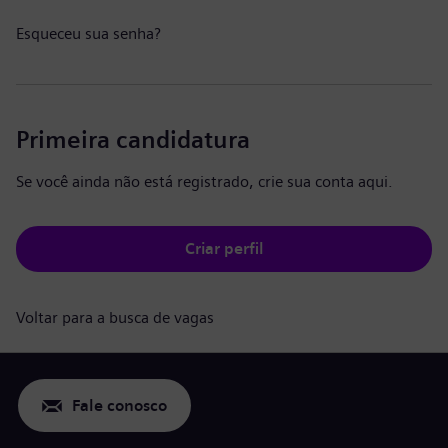
Esqueceu sua senha?
Primeira candidatura
Se você ainda não está registrado, crie sua conta aqui.
Criar perfil
Voltar para a busca de vagas
Fale conosco