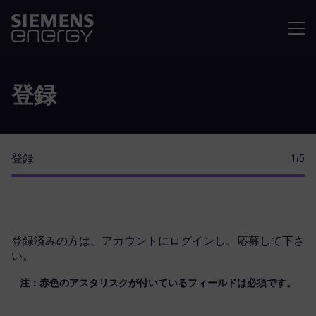
メニュ
登録
登録
1
/5
登録済みの方は、
アカウントにログイン
し、応募して下さ
い。
注：赤色のアスタリスクが付いているフィールドは必須です。