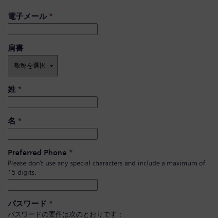
電子メール
*
肩書 ​
姓
*
名
*
Preferred Phone
*
Please don’t use any special characters and include a maximum of
15 digits.
パスワード
*
パスワードの要件は次のとおりです：