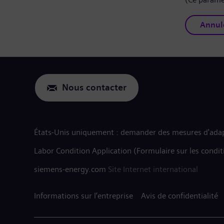
Annul
Nous contacter
États-Unis uniquement : demander des mesures d'adap
Labor Condition Application (Formulaire sur les condit
siemens-energy.com
Site Internet international
Informations sur l’entreprise
Avis de confidentialité