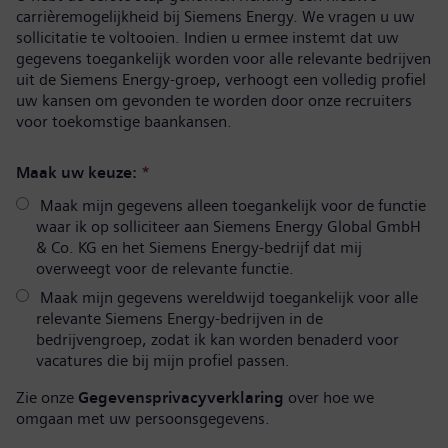
carrièremogelijkheid bij Siemens Energy. We vragen u uw
sollicitatie te voltooien. Indien u ermee instemt dat uw
gegevens toegankelijk worden voor alle relevante bedrijven
uit de Siemens Energy-groep, verhoogt een volledig profiel
uw kansen om gevonden te worden door onze recruiters
voor toekomstige baankansen.
Maak uw keuze:
*
Maak mijn gegevens alleen toegankelijk voor de functie
waar ik op solliciteer aan Siemens Energy Global GmbH
& Co. KG en het Siemens Energy-bedrijf dat mij
overweegt voor de relevante functie.
Maak mijn gegevens wereldwijd toegankelijk voor alle
relevante Siemens Energy-bedrijven in de
bedrijvengroep, zodat ik kan worden benaderd voor
vacatures die bij mijn profiel passen.
Zie onze
Gegevensprivacyverklaring
over hoe we
omgaan met uw persoonsgegevens.