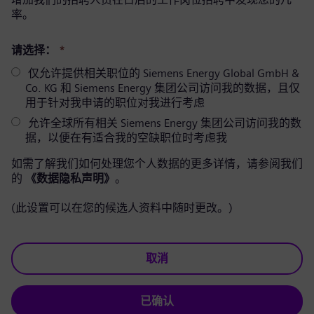
率。
请选择：
*
仅允许提供相关职位的 Siemens Energy Global GmbH &
Co. KG 和 Siemens Energy 集团公司访问我的数据，且仅
用于针对我申请的职位对我进行考虑
允许全球所有相关 Siemens Energy 集团公司访问我的数
据，以便在有适合我的空缺职位时考虑我
如需了解我们如何处理您个人数据的更多详情，请参阅我们
的
《数据隐私声明》
。
(此设置可以在您的候选人资料中随时更改。)
取消
已确认