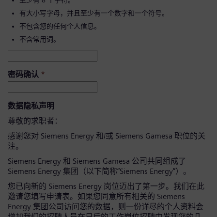
至少有 8 个字符。
有大小写字母，并且至少有一个数字和一个符号。
不包含您的任何个人信息。
不含常用词。
密码确认
*
数据隐私声明
尊敬的求职者：
感谢您对 Siemens Energy 和/或 Siemens Gamesa 职位的关
注。
Siemens Energy 和 Siemens Gamesa 公司共同组成了
Siemens Energy 集团（以下简称“Siemens Energy”）。
您已向新的 Siemens Energy 岗位迈出了第一步。我们在此
邀请您填写申请表。如果您同意所有相关的 Siemens
Energy 集团公司访问您的数据，则一份详尽的个人资料会
增加我们的招聘人员在日后的工作岗位招聘中发现您的几