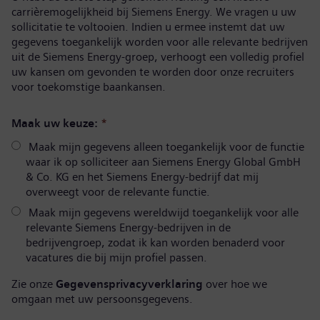
carrièremogelijkheid bij Siemens Energy. We vragen u uw
sollicitatie te voltooien. Indien u ermee instemt dat uw
gegevens toegankelijk worden voor alle relevante bedrijven
uit de Siemens Energy-groep, verhoogt een volledig profiel
uw kansen om gevonden te worden door onze recruiters
voor toekomstige baankansen.
Maak uw keuze:
*
Maak mijn gegevens alleen toegankelijk voor de functie
waar ik op solliciteer aan Siemens Energy Global GmbH
& Co. KG en het Siemens Energy-bedrijf dat mij
overweegt voor de relevante functie.
Maak mijn gegevens wereldwijd toegankelijk voor alle
relevante Siemens Energy-bedrijven in de
bedrijvengroep, zodat ik kan worden benaderd voor
vacatures die bij mijn profiel passen.
Zie onze
Gegevensprivacyverklaring
over hoe we
omgaan met uw persoonsgegevens.