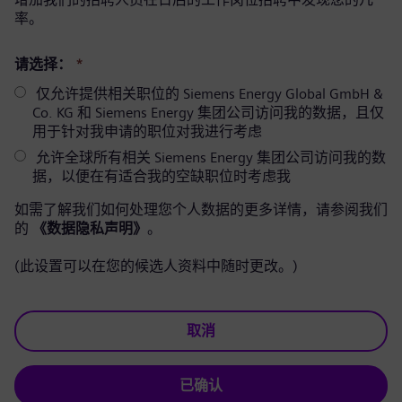
率。
请选择：
*
仅允许提供相关职位的 Siemens Energy Global GmbH &
Co. KG 和 Siemens Energy 集团公司访问我的数据，且仅
用于针对我申请的职位对我进行考虑
允许全球所有相关 Siemens Energy 集团公司访问我的数
据，以便在有适合我的空缺职位时考虑我
如需了解我们如何处理您个人数据的更多详情，请参阅我们
的
《数据隐私声明》
。
(此设置可以在您的候选人资料中随时更改。)
取消
已确认