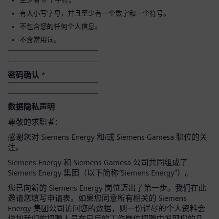
至少有 8 个字符。
有大小写字母，并且至少有一个数字和一个符号。
不包含您的任何个人信息。
不含常用词。
密码确认
*
数据隐私声明
尊敬的求职者：
感谢您对 Siemens Energy 和/或 Siemens Gamesa 职位的关
注。
Siemens Energy 和 Siemens Gamesa 公司共同组成了
Siemens Energy 集团（以下简称“Siemens Energy”）。
您已向新的 Siemens Energy 岗位迈出了第一步。我们在此
邀请您填写申请表。如果您同意所有相关的 Siemens
Energy 集团公司访问您的数据，则一份详尽的个人资料会
增加我们的招聘人员在日后的工作岗位招聘中发现您的几