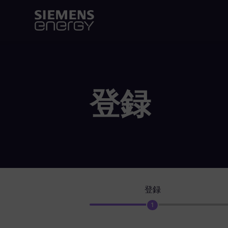
登録
登録
1