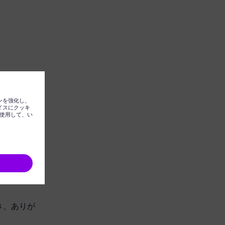
ただき、ありが