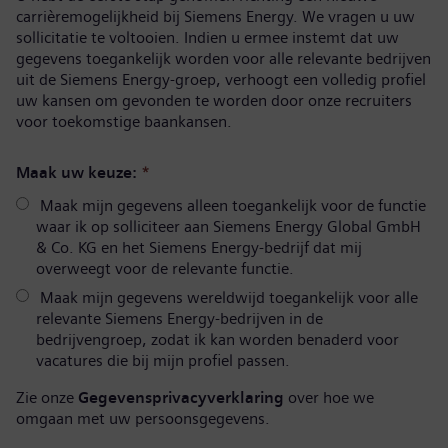
carrièremogelijkheid bij Siemens Energy. We vragen u uw
sollicitatie te voltooien. Indien u ermee instemt dat uw
gegevens toegankelijk worden voor alle relevante bedrijven
uit de Siemens Energy-groep, verhoogt een volledig profiel
uw kansen om gevonden te worden door onze recruiters
voor toekomstige baankansen.
Maak uw keuze:
*
Maak mijn gegevens alleen toegankelijk voor de functie
waar ik op solliciteer aan Siemens Energy Global GmbH
& Co. KG en het Siemens Energy-bedrijf dat mij
overweegt voor de relevante functie.
Maak mijn gegevens wereldwijd toegankelijk voor alle
relevante Siemens Energy-bedrijven in de
bedrijvengroep, zodat ik kan worden benaderd voor
vacatures die bij mijn profiel passen.
Zie onze
Gegevensprivacyverklaring
over hoe we
omgaan met uw persoonsgegevens.