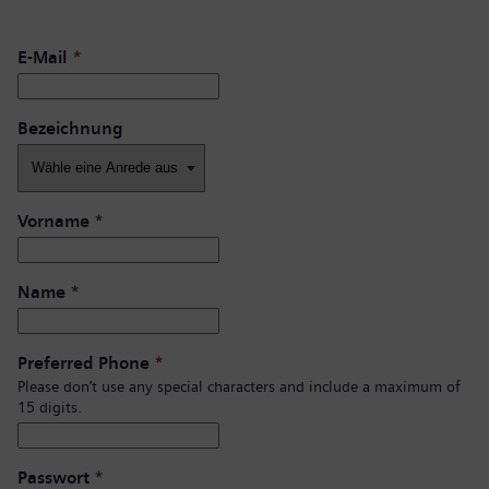
E-Mail
*
Bezeichnung
Vorname
*
Name
*
Preferred Phone
*
Please don’t use any special characters and include a maximum of
15 digits.
Passwort
*