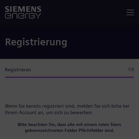
Menü
Registrierung
Registrieren
1
/5
Wenn Sie bereits registriert sind, melden Sie sich bitte
bei
Ihrem Account
an, um sich zu bewerben.
Bitte beachten Sie, dass alle mit einem roten Stern
gekennzeichneten Felder Pflichtfelder sind.