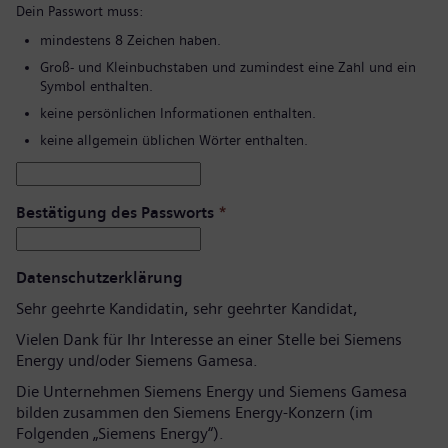
Dein Passwort muss:
mindestens 8 Zeichen haben.
Groß- und Kleinbuchstaben und zumindest eine Zahl und ein
Symbol enthalten.
keine persönlichen Informationen enthalten.
keine allgemein üblichen Wörter enthalten.
Bestätigung des Passworts
*
Datenschutzerklärung
Sehr geehrte Kandidatin, sehr geehrter Kandidat,
Vielen Dank für Ihr Interesse an einer Stelle bei Siemens
Energy und/oder Siemens Gamesa.
Die Unternehmen Siemens Energy und Siemens Gamesa
bilden zusammen den Siemens Energy-Konzern (im
Folgenden „Siemens Energy“).