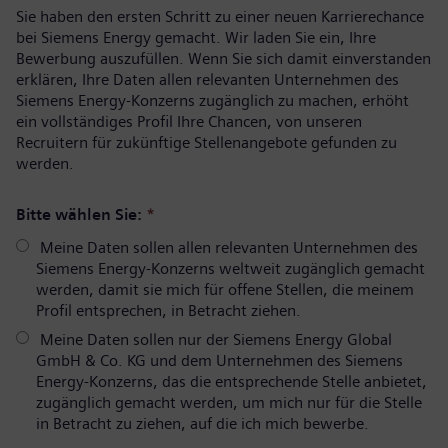
Sie haben den ersten Schritt zu einer neuen Karrierechance
bei Siemens Energy gemacht. Wir laden Sie ein, Ihre
Bewerbung auszufüllen. Wenn Sie sich damit einverstanden
erklären, Ihre Daten allen relevanten Unternehmen des
Siemens Energy-Konzerns zugänglich zu machen, erhöht
ein vollständiges Profil Ihre Chancen, von unseren
Recruitern für zukünftige Stellenangebote gefunden zu
werden.
Bitte wählen Sie:
*
Meine Daten sollen allen relevanten Unternehmen des
Siemens Energy-Konzerns weltweit zugänglich gemacht
werden, damit sie mich für offene Stellen, die meinem
Profil entsprechen, in Betracht ziehen.
Meine Daten sollen nur der Siemens Energy Global
GmbH & Co. KG und dem Unternehmen des Siemens
Energy-Konzerns, das die entsprechende Stelle anbietet,
zugänglich gemacht werden, um mich nur für die Stelle
in Betracht zu ziehen, auf die ich mich bewerbe.