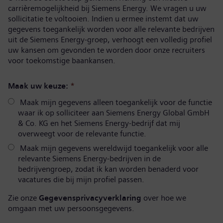
carrièremogelijkheid bij Siemens Energy. We vragen u uw
sollicitatie te voltooien. Indien u ermee instemt dat uw
gegevens toegankelijk worden voor alle relevante bedrijven
uit de Siemens Energy-groep, verhoogt een volledig profiel
uw kansen om gevonden te worden door onze recruiters
voor toekomstige baankansen.
Maak uw keuze:
*
Maak mijn gegevens alleen toegankelijk voor de functie
waar ik op solliciteer aan Siemens Energy Global GmbH
& Co. KG en het Siemens Energy-bedrijf dat mij
overweegt voor de relevante functie.
Maak mijn gegevens wereldwijd toegankelijk voor alle
relevante Siemens Energy-bedrijven in de
bedrijvengroep, zodat ik kan worden benaderd voor
vacatures die bij mijn profiel passen.
Zie onze
Gegevensprivacyverklaring
over hoe we
omgaan met uw persoonsgegevens.