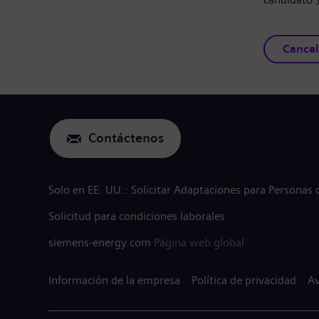
Cancel
Contáctenos
Solo en EE. UU.: Solicitar Adaptaciones para Personas
Solicitud para condiciones laborales
siemens-energy.com
Página web global
Información de la empresa
Política de privacidad
Av