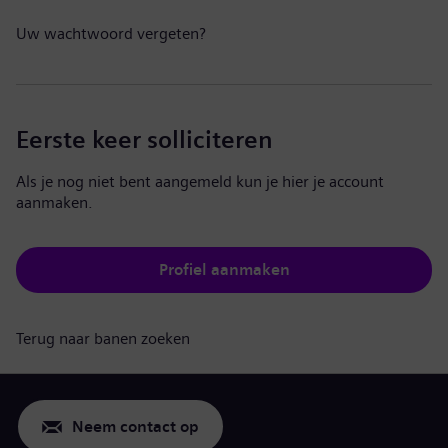
Uw wachtwoord vergeten?
Eerste keer solliciteren
Als je nog niet bent aangemeld kun je hier je account
aanmaken.
Profiel aanmaken
Terug naar banen zoeken
Neem contact op