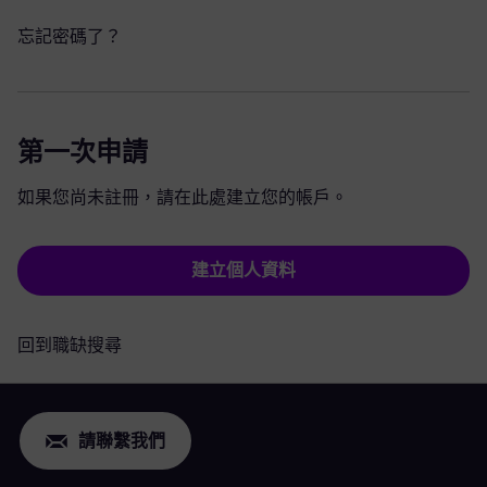
忘記密碼了？
第一次申請
如果您尚未註冊，請在此處建立您的帳戶。
建立個人資料
回到職缺搜尋
請聯繫我們