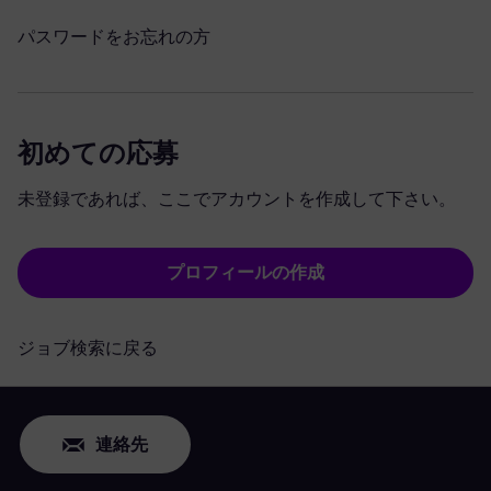
パスワードをお忘れの方
初めての応募
未登録であれば、ここでアカウントを作成して下さい。
プロフィールの作成
ジョブ検索に戻る
連絡先