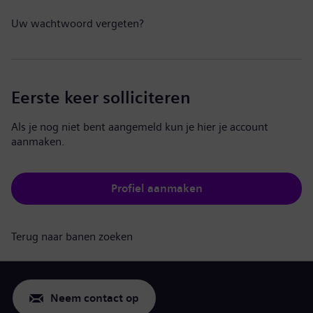
Uw wachtwoord vergeten?
Eerste keer solliciteren
Als je nog niet bent aangemeld kun je hier je account
aanmaken.
Profiel aanmaken
Terug naar banen zoeken
Neem contact op