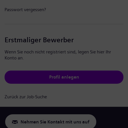
Passwort vergessen?
Erstmaliger Bewerber
Wenn Sie noch nicht registriert sind, legen Sie hier Ihr
Konto an.
Profil anlegen
Zurück zur Job-Suche
Nehmen Sie Kontakt mit uns auf