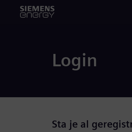
Login
Sta je al geregist